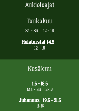
Aukioloajat
Toukokuu
Sa - Su 12 - 18
Helatorstai 14.5
12 - 18
Kesäkuu
1.6 - 18.6
Ma - Su 12-18
Juhannus 19.6 - 21.6
11-16