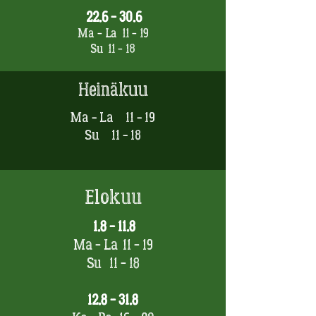
22.6 - 30.6
Ma - La 11 - 19
Su 11 - 18
Heinäkuu
Ma - La 11 - 19
Su 11 - 18
Elokuu
1.8 - 11.8
Ma - La 11 - 19
Su 11 - 18
12.8 - 31.8